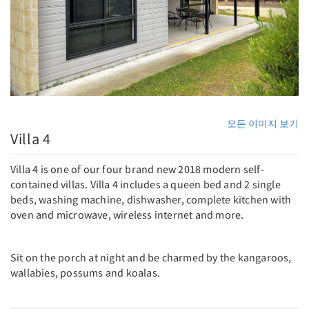
모든 이미지 보기
Villa 4
Villa 4 is one of our four brand new 2018 modern self-
contained villas. Villa 4 includes a queen bed and 2 single
beds, washing machine, dishwasher, complete kitchen with
oven and microwave, wireless internet and more.
Sit on the porch at night and be charmed by the kangaroos,
wallabies, possums and koalas.